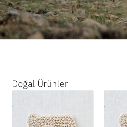
Doğal Ürünler