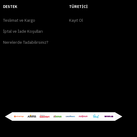
DESTEK
TÜRETICI
Teslimat ve Kargo
Kayıt Ol
İptal ve İade Koşulları
Nerelerde Tadabilirsiniz?