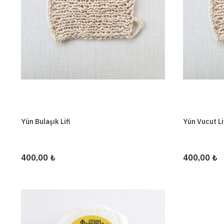
Yün Bulaşık Lifi
Yün Vucut Li
400,00 ₺
400,00 ₺