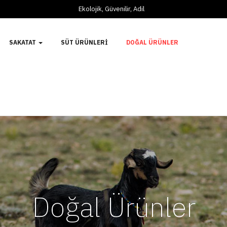
Ekolojik, Güvenilir, Adil
SAKATAT
SÜT ÜRÜNLERI
DOĞAL ÜRÜNLER
Doğal Ürünler