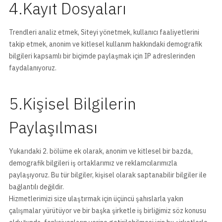
4.Kayıt Dosyaları
Trendleri analiz etmek, Siteyi yönetmek, kullanıcı faaliyetlerini
takip etmek, anonim ve kitlesel kullanım hakkındaki demografik
bilgileri kapsamlı bir biçimde paylaşmak için IP adreslerinden
faydalanıyoruz.
5.Kişisel Bilgilerin
Paylaşılması
Yukarıdaki 2. bölüme ek olarak, anonim ve kitlesel bir bazda,
demografik bilgileri iş ortaklarımız ve reklamcılarımızla
paylaşıyoruz. Bu tür bilgiler, kişisel olarak saptanabilir bilgiler ile
bağlantılı değildir.
Hizmetlerimizi size ulaştırmak için üçüncü şahıslarla yakın
çalışmalar yürütüyor ve bir başka şirketle iş birliğimiz söz konusu