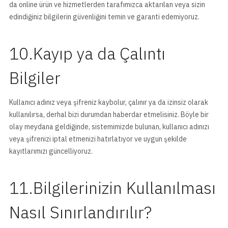
da online ürün ve hizmetlerden tarafımızca aktarılan veya sizin
edindiğiniz bilgilerin güvenliğini temin ve garanti edemiyoruz.
10.Kayıp ya da Çalıntı
Bilgiler
Kullanıcı adınız veya şifreniz kaybolur, çalınır ya da izinsiz olarak
kullanılırsa, derhal bizi durumdan haberdar etmelisiniz. Böyle bir
olay meydana geldiğinde, sistemimizde bulunan, kullanıcı adınızı
veya şifrenizi iptal etmenizi hatırlatıyor ve uygun şekilde
kayıtlarımızı güncelliyoruz.
11.Bilgilerinizin Kullanılması
Nasıl Sınırlandırılır?