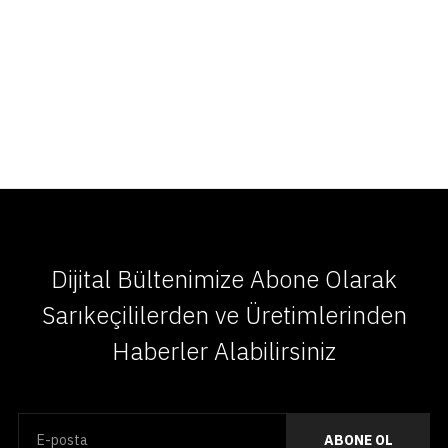
Dijital Bültenimize Abone Olarak
Sarıkeçililerden ve Üretimlerinden
Haberler Alabilirsiniz