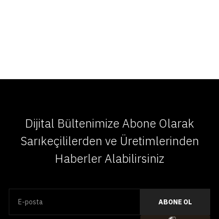
Dijital Bültenimize Abone Olarak
Sarıkeçililerden ve Üretimlerinden
Haberler Alabilirsiniz