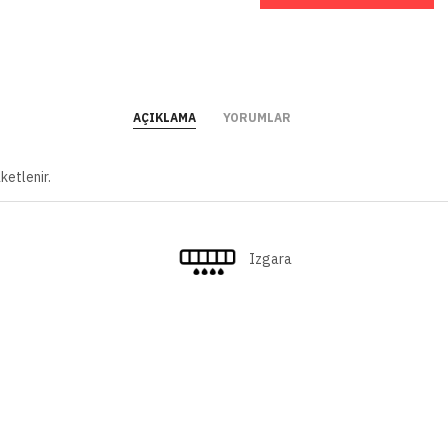
AÇIKLAMA
YORUMLAR
ketlenir.
Izgara