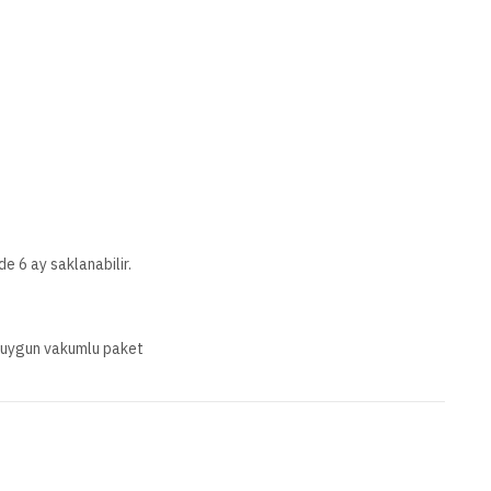
e 6 ay saklanabilir.
uygun vakumlu paket